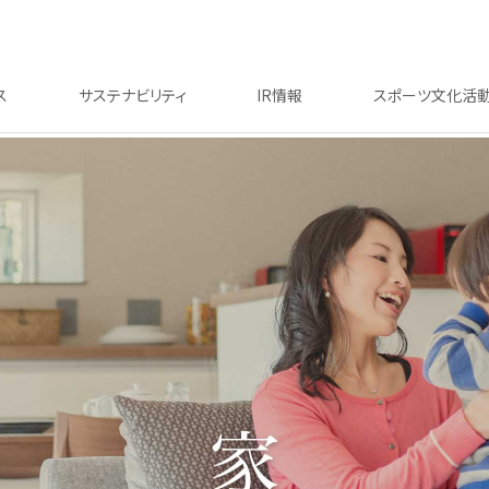
ス
サステナビリティ
IR情報
スポーツ文化活