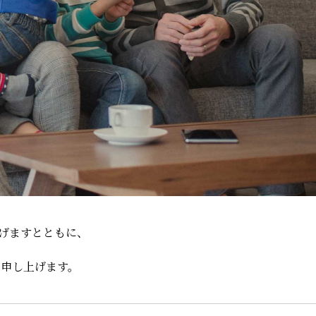
げますとともに、
申し上げます。