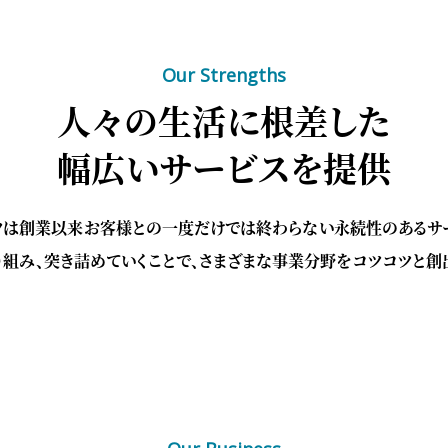
Our Strengths
人々の生活に根差した
幅広いサービスを提供
ツは創業以来お客様との一度だけでは終わらない永続性のあるサ
組み、突き詰めていくことで、さまざまな事業分野をコツコツと創