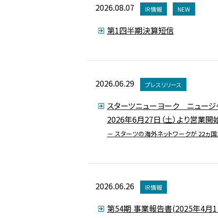
2026.08.07
IR情報
NEW
第1四半期決算短信
2026.06.29
プレスリリース
スターツニューヨーク ニュージ
2026年6月27日（土）より営業開
－ スターツの海外ネットワークが 22ヵ国
2026.06.26
IR情報
第54期 事業報告書(2025年4月1