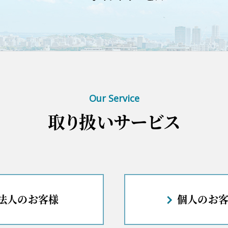
Our Service
取り扱いサービス
法人のお客様
個人のお