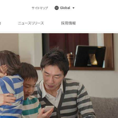
Global
サイトマップ
動
ニュースリリース
採用情報