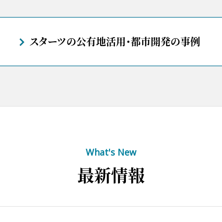
スターツの公有地活用・都市開発の事例
What's New
最新情報