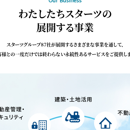
Our Business
わたしたちスターツの
展開する事業
スターツグループ87社が展開するさまざまな事業を通して、
客様との一度だけでは終わらない永続性あるサービスをご提供しま