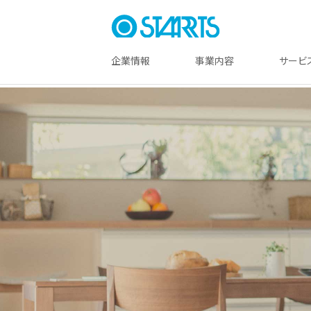
企業情報
事業内容
サービ