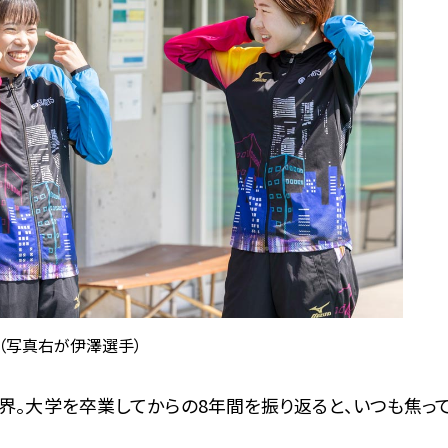
（写真右が伊澤選手）
界。大学を卒業してからの8年間を振り返ると、いつも焦っ