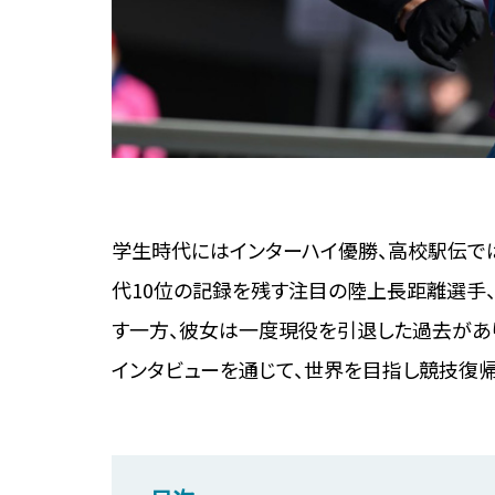
学生時代にはインターハイ優勝、高校駅伝では
代10位の記録を残す注目の陸上長距離選手、
す一方、彼女は一度現役を引退した過去があ
インタビューを通じて、世界を目指し競技復帰