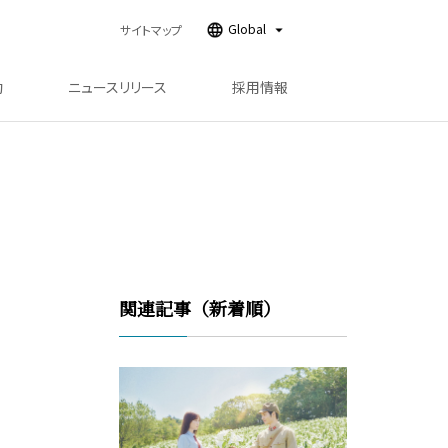
Global
サイトマップ
動
ニュースリリース
採用情報
関連記事（新着順）