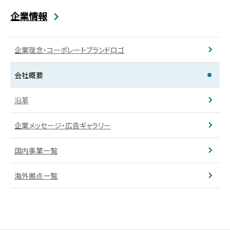
企業情報
企業理念・コーポレートブランドロゴ
会社概要
沿革
企業メッセージ・広告ギャラリー
国内事業一覧
海外拠点一覧