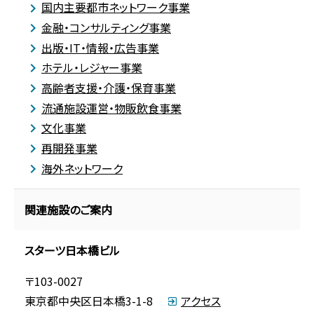
国内主要都市ネットワーク事業
金融・コンサルティング事業
出版・IT・情報・広告事業
ホテル・レジャー事業
高齢者支援・介護・保育事業
流通施設運営・物販飲食事業
文化事業
再開発事業
海外ネットワーク
関連施設のご案内
スターツ日本橋ビル
〒103-0027
東京都中央区日本橋3-1-8
アクセス