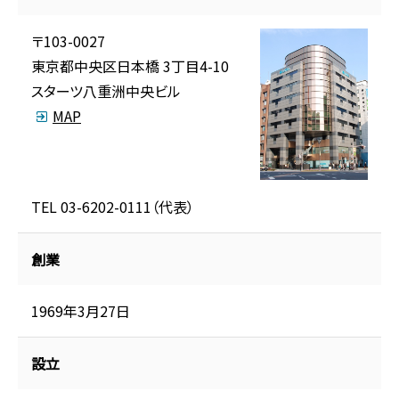
〒103-0027
東京都中央区日本橋 3丁目4-10
スターツ八重洲中央ビル
MAP
TEL 03-6202-0111（代表）
創業
1969年3月27日
設立