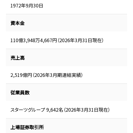
1972年9月30日
資本金
110億3,948万4,667円（2026年3月31日現在）
売上高
2,519億円（2026年3月期連結実績）
従業員数
スターツグループ 9,642名（2026年3月31日現在）
上場証券取引所