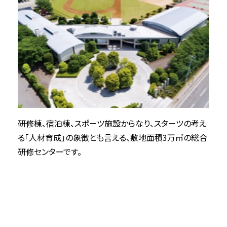
研修棟、宿泊棟、スポーツ施設からなり、スターツの考え
る「人材育成」の象徴とも言える、敷地面積3万㎡の総合
研修センターです。