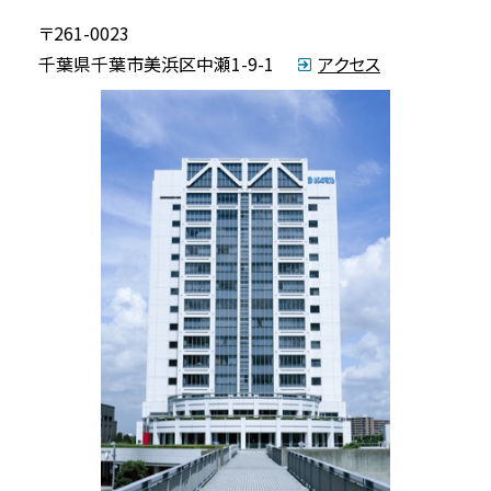
〒261-0023
千葉県千葉市美浜区中瀬1-9-1
アクセス