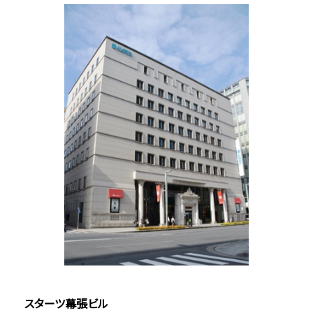
スターツ幕張ビル