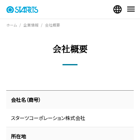
ホーム
企業情報
会社概要
会社概要
会社名（商号）
スターツコーポレーション株式会社
所在地