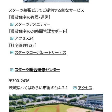
スターツ幕張ビルでご提供する主なサービス
［賃貸住宅の管理・運営］
スターツアメニティー
［賃貸住宅の24時間管理サポート］
アクセス24
［社宅管理代行］
スターツコーポレートサービス
スターツ総合研修センター
〒300-2436
茨城県つくばみらい市絹の台4-2-1
アクセス