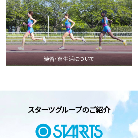
練習・寮⽣活について
スターツグループのご紹介