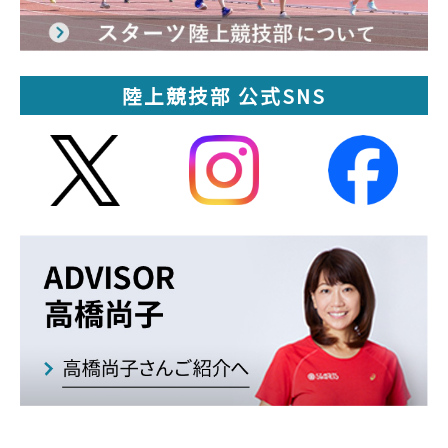
陸上競技部 公式SNS