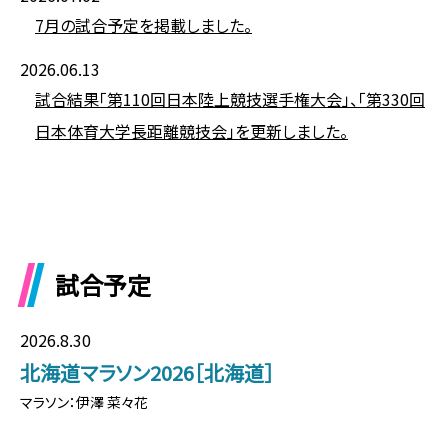
7月の試合予定を掲載しました。
2026.06.13
試合結果「第110回日本陸上競技選手権大会」、「第330回
日本体育大学長距離競技会」を更新しました。
試合予定
2026.8.30
北海道マラソン2026［北海道］
マラソン：伊澤 菜々花