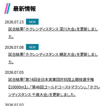
最新情報
2026.07.15
NEW
試合結果「ホクレンディスタンス 深川大会」を更新しまし
た。
2026.07.08
NEW
試合結果「ホクレンディスタンス 網走大会」を更新しまし
た。
2026.07.05
試合結果「第74回全日本実業団対抗陸上競技選手権
【10000m】」、「第46回ゴールドコーストマラソン」、「ホクレ
ンディスタンス 千歳大会」を更新しました。
2026.07.02