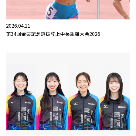
2026.04.11
第34回金栗記念選抜陸上中長距離大会2026