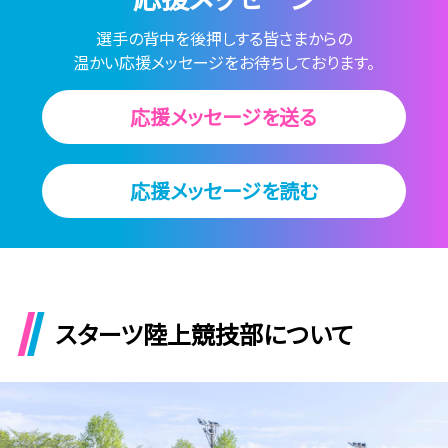
選⼿の背中を後押しする皆さまからの
温かい応援メッセージをお待ちしております。
応援メッセージを送る
応援メッセージを読む
スターツ陸上競技部について