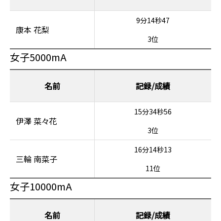
9分14秒47
康本 花梨
3位
女子5000mA
名前
15分34秒56
伊澤 菜々花
3位
16分14秒13
三輪 南菜子
11位
女子10000mA
名前