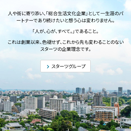
⼈や街に寄り添い、「総合⽣活⽂化企業」として⼀⽣涯のパ
ートナーであり続けたいと想う⼼は変わりません。
「⼈が、⼼が、すべて。」であること。
これは創業以来、⾊褪せず、これから先も変わることのない
スターツの企業理念です。
スターツグループ