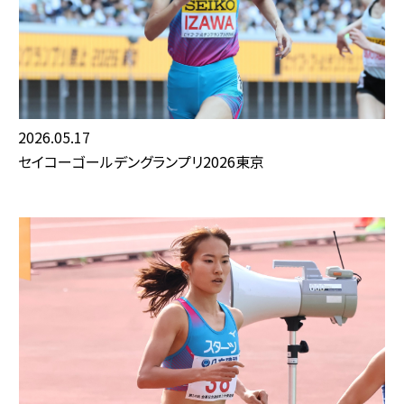
2026.05.17
セイコーゴールデングランプリ2026東京