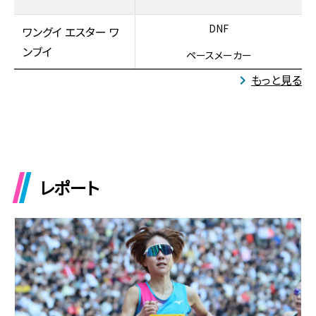
DNF
ワングイ エスター ワ
ンブイ
ペースメーカー
もっと見る
レポート