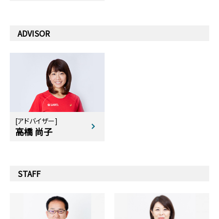
ADVISOR
[アドバイザー]
高橋 尚子
STAFF