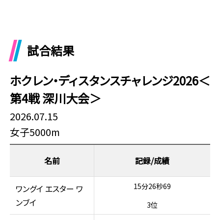
試合結果
ホクレン・ディスタンスチャレンジ2026＜
第4戦 深川大会＞
2026.07.15
女子5000m
名前
15分26秒69
ワングイ エスター ワ
ンブイ
3位