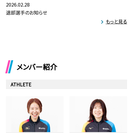
2026.02.28
退部選手のお知らせ
もっと見る
メンバー紹介
ATHLETE