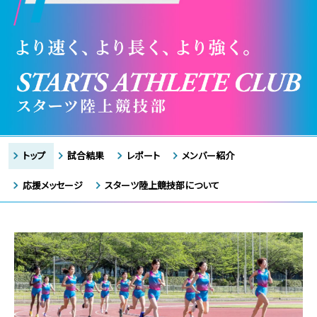
トップ
試合結果
レポート
メンバー紹介
応援メッセージ
スターツ陸上競技部について