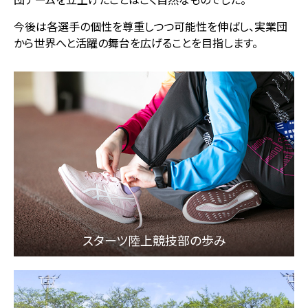
今後は各選手の個性を尊重しつつ可能性を伸ばし、実業団
から世界へと活躍の舞台を広げることを目指します。
スターツ陸上競技部の歩み