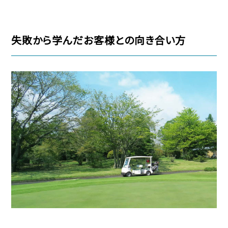
失敗から学んだお客様との向き合い方