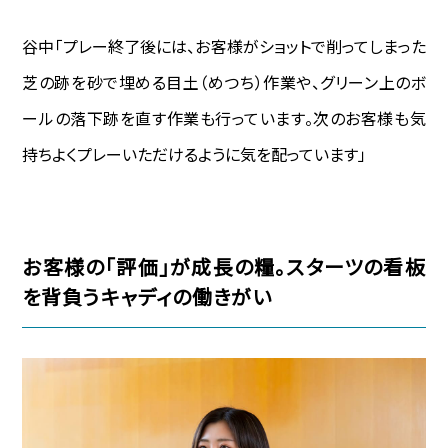
谷中―――「プレー終了後には、お客様がショットで削ってしまった
芝の跡を砂で埋める目土（めつち）作業や、グリーン上のボ
ールの落下跡を直す作業も行っています。次のお客様も気
持ちよくプレーいただけるように気を配っています」
お客様の「評価」が成長の糧。スターツの看板
を背負うキャディの働きがい