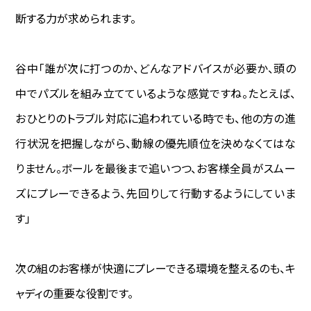
断する力が求められます。
谷中―――「誰が次に打つのか、どんなアドバイスが必要か、頭の
中でパズルを組み立てているような感覚ですね。たとえば、
おひとりのトラブル対応に追われている時でも、他の方の進
行状況を把握しながら、動線の優先順位を決めなくてはな
りません。ボールを最後まで追いつつ、お客様全員がスムー
ズにプレーできるよう、先回りして行動するようにしていま
す」
次の組のお客様が快適にプレーできる環境を整えるのも、キ
ャディの重要な役割です。