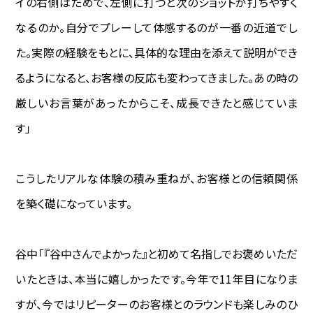
イの右側はだめで、左側に打つと次のショットが打ちやすく
なるのか。自分でプレーして体感するのが一番の近道でし
た。実際の経験をもとに、具体的な理由を添えて説明ができ
るようになると、お客様の反応も変わってきました。あの時の
厳しいお言葉があったからこそ、成長できたと感じていま
す」
こうしたリアルな体験の積み重ねが、お客様との信頼関係
を築く礎になっています。
谷中―――「『谷中さんでよかった』と初めて名指しでお褒めいただ
いたときは、本当に嬉しかったです。今年で11年目になりま
すが、今ではリピーターのお客様とのラウンドも楽しみのひ