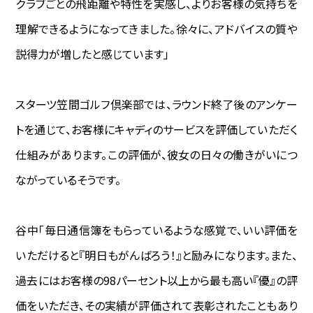
クラブごとの飛距離や特性を実感し、よりお客様の気持ちを
理解できるようになってきました。徐々に、アドバイスの質や
説得力が増したと感じています」
スターツ笠間ゴルフ倶楽部では、ラウンド終了後のアンケー
トを通じて、お客様にキャディのサービスを評価していただく
仕組みがあります。この評価が、彼女の日々の働きがいにつ
ながっているそうです。
谷中―――「毎日通信簿をもらっているような感覚で、いい評価を
いただけると『明日もがんばろう！』と励みになります。また、
過去にはお客様の98パーセント以上から最も高い『優』の評
価をいただき、その実績が評価されて表彰されたこともあり