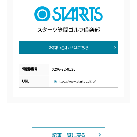
スターツ笠間ゴルフ倶楽部
お問い合わせはこちら
電話番号
0296-72-8126
URL
https://www.starts-golf.jp/
記事一覧に戻る