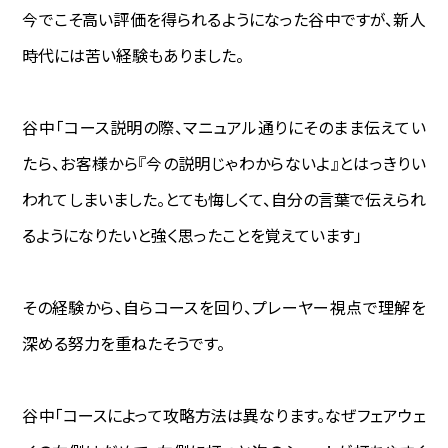
今でこそ高い評価を得られるようになった谷中ですが、新人
時代には苦い経験もありました。
谷中―――「コース説明の際、マニュアル通りにそのまま伝えてい
たら、お客様から『今の説明じゃわからないよ』とはっきりい
われてしまいました。とても悔しくて、自分の言葉で伝えられ
るようになりたいと強く思ったことを覚えています」
その経験から、自らコースを回り、プレーヤー視点で理解を
深める努力を重ねたそうです。
谷中―――「コースによって攻略方法は異なります。なぜフェアウェ