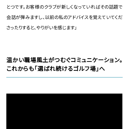
とつです。お客様のクラブが新しくなっていればその話題で
会話が弾みますし、以前の私のアドバイスを覚えていてくだ
さったりすると、やりがいを感じます」
温かい職場風土がつむぐコミュニケーション。
これからも「選ばれ続けるゴルフ場」へ