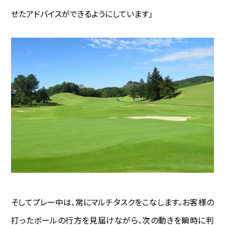
せたアドバイスができるようにしています」
そしてプレー中は、常にマルチタスクをこなします。お客様の
打ったボールの行方を見届けながら、次の動きを瞬時に判