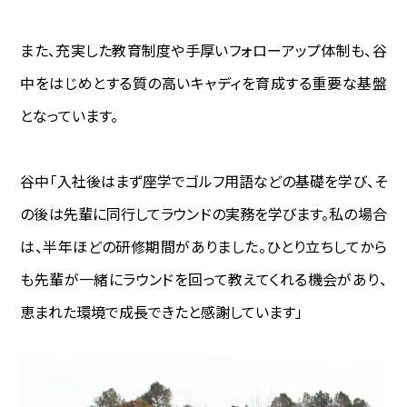
また、充実した教育制度や手厚いフォローアップ体制も、谷
中をはじめとする質の高いキャディを育成する重要な基盤
となっています。
谷中―――「入社後はまず座学でゴルフ用語などの基礎を学び、そ
の後は先輩に同行してラウンドの実務を学びます。私の場合
は、半年ほどの研修期間がありました。ひとり立ちしてから
も先輩が一緒にラウンドを回って教えてくれる機会があり、
恵まれた環境で成長できたと感謝しています」