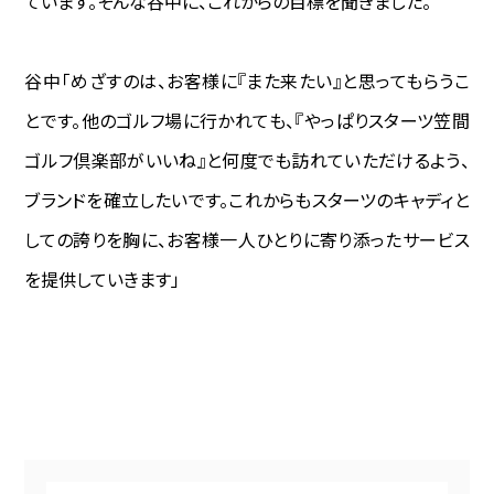
ています。そんな谷中に、これからの目標を聞きました。
谷中―――「めざすのは、お客様に『また来たい』と思ってもらうこ
とです。他のゴルフ場に行かれても、『やっぱりスターツ笠間
ゴルフ倶楽部がいいね』と何度でも訪れていただけるよう、
ブランドを確立したいです。これからもスターツのキャディと
しての誇りを胸に、お客様一人ひとりに寄り添ったサービス
を提供していきます」