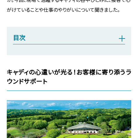
がけていることや仕事のやりがいについて聞きました。
目次
キャディの心遣いが光る！お客様に寄り添うラ
ウンドサポート