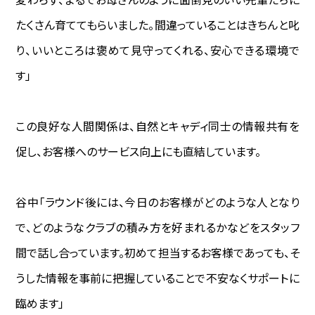
たくさん育ててもらいました。間違っていることはきちんと叱
り、いいところは褒めて見守ってくれる、安心できる環境で
す」
この良好な人間関係は、自然とキャディ同士の情報共有を
促し、お客様へのサービス向上にも直結しています。
谷中―――「ラウンド後には、今日のお客様がどのような人となり
で、どのようなクラブの積み方を好まれるかなどをスタッフ
間で話し合っています。初めて担当するお客様であっても、そ
うした情報を事前に把握していることで不安なくサポートに
臨めます」