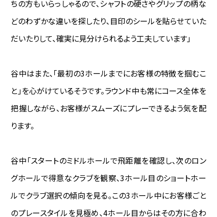
ちの方もいらっしゃるので、シャフトの硬さやグリップの柄な
どのわずかな違いを探したり、目印のシールを貼らせていた
だいたりして、確実に見分けられるよう工夫しています」
谷中はまた、「最初の3ホールまでにお客様の特徴を掴むこ
と」を心がけているそうです。ラウンド中も常にコース全体を
把握しながら、お客様がスムーズにプレーできるよう気を配
ります。
谷中―――「スタートのミドルホールで飛距離を確認し、次のロン
グホールで得意なクラブを観察、3ホール目のショートホー
ルでクラブ選択の傾向を見る。この3ホール中にお客様ごと
のプレースタイルを見極め、4ホール目からはその方に合わ