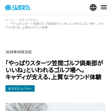
ホーム
スターツコラム
「やっぱりスターツ笠間ゴルフ倶楽部がいいね」といわれるゴルフ場へ。 キャ
ディが支える、上質なラウンド体験
2026年04月20日
「やっぱりスターツ笠間ゴルフ倶楽部が
いいね」といわれるゴルフ場へ。
キャディが支える、上質なラウンド体験
ホテル・レジャー