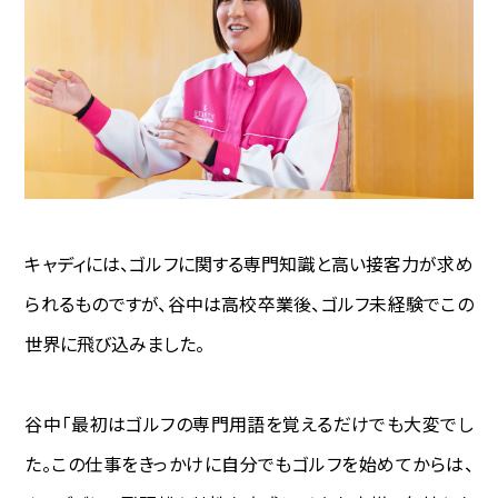
キャディには、ゴルフに関する専門知識と高い接客力が求め
られるものですが、谷中は高校卒業後、ゴルフ未経験でこの
世界に飛び込みました。
谷中―――「最初はゴルフの専門用語を覚えるだけでも大変でし
た。この仕事をきっかけに自分でもゴルフを始めてからは、