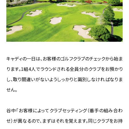
キャディの一日は、お客様のゴルフクラブのチェックから始ま
ります。1組4人でラウンドされる全員分のクラブをお預かり
し、取り間違いがないようしっかりと識別しなければなりま
せん。
谷中―――「お客様によってクラブセッティング（番手の組み合わ
せ）が異なるので、まずはそれを覚えます。同じクラブをお持