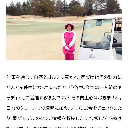
仕事を通じて自然とゴルフに惹かれ、気づけばその魅力に
どんどん夢中になっていったという谷中。今では一人前のキ
ャディとして活躍する彼女ですが、その向上心は尽きません。
日々のグリーンでの練習に加え、プロの試合をチェックした
り、最新モデルのクラブ情報を収集したりと、常に学び続け