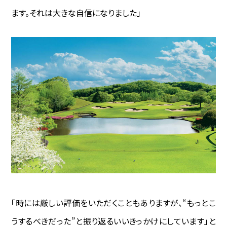
ます。それは大きな自信になりました」
「時には厳しい評価をいただくこともありますが、“もっとこ
うするべきだった”と振り返るいいきっかけにしています」と