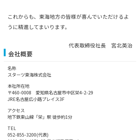
これからも、東海地方の皆様が喜んでいただけるよ
うに精進してまいります。
代表取締役社長 宮北英治
会社概要
名称
スターツ東海株式会社
本社所在地
〒460-0008 愛知県名古屋市中区栄4-2-29
JRE名古屋広⼩路プレイス3F
アクセス
地下鉄東⼭線「栄」駅 徒歩約1分
TEL
052-855-3200(代表)