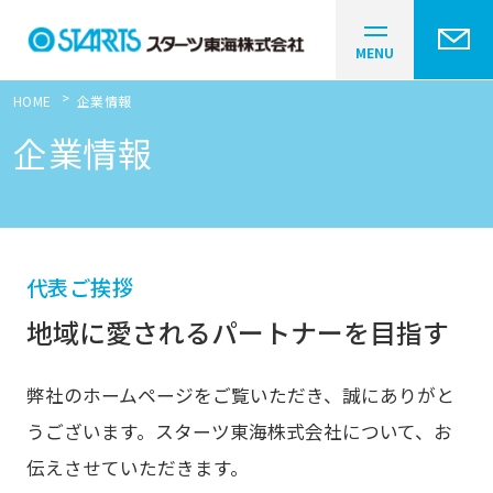
CLOSE
MENU
HOME
企業情報
企業情報
代表ご挨拶
地域に愛されるパートナーを目指す
弊社のホームページをご覧いただき、誠にありがと
うございます。スターツ東海株式会社について、お
伝えさせていただきます。