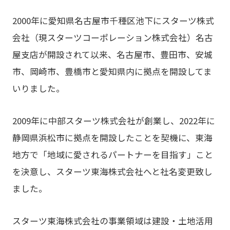
2000年に愛知県名古屋市千種区池下にスターツ株式
会社（現スターツコーポレーション株式会社）名古
屋支店が開設されて以来、名古屋市、豊田市、安城
市、岡崎市、豊橋市と愛知県内に拠点を開設してま
いりました。
2009年に中部スターツ株式会社が創業し、2022年に
静岡県浜松市に拠点を開設したことを契機に、東海
地方で「地域に愛されるパートナーを目指す」こと
を決意し、スターツ東海株式会社へと社名変更致し
ました。
スターツ東海株式会社の事業領域は建設・土地活用