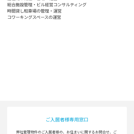
総合施設管理・ビル経営コンサルティング
時間貸し駐車場の管理・運営
コワーキングスペースの運営
ご入居者様専用窓口
弊社管理物件のご入居者様の、お住まいに関するお問合せ、ご