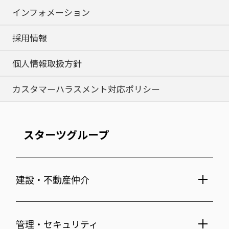
インフォメーション
採用情報
個人情報取扱方針
カスタマーハラスメント対応ポリシー
スターツグループ
建設・不動産仲介
土地活用・免震住宅
管理・セキュリティ
新築分譲マンション・新築戸建