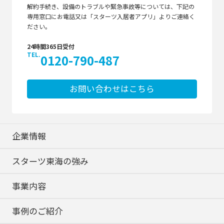
解約手続き、設備のトラブルや緊急事故等については、下記の
専用窓口にお電話又は「スターツ入居者アプリ」よりご連絡く
ださい。
24時間365日受付
TEL.
0120-790-487
お問い合わせはこちら
企業情報
スターツ東海の強み
事業内容
事例のご紹介