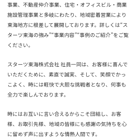
事業、不動産仲介事業、住宅・オフィスビル・商業
施設管理事業と多岐にわたり、地域密着営業により
東海地方に根差して展開しております。詳しくは“ス
ターツ東海の強み”“事業内容”“事例のご紹介”をご覧
ください。
スターツ東海株式会社 社員一同は、お客様に喜んで
いただくために、素直で誠実、そして、笑顔でかっ
こよく、時には軽快で大胆な挑戦者となり、何事も
全力で楽しんでおります。
時にはお互いに言い合えるからこそ団結し、お客
様、お取引先様、地域の皆様にも感謝の気持ちを心
に留めず声に出すような情熱人間です。