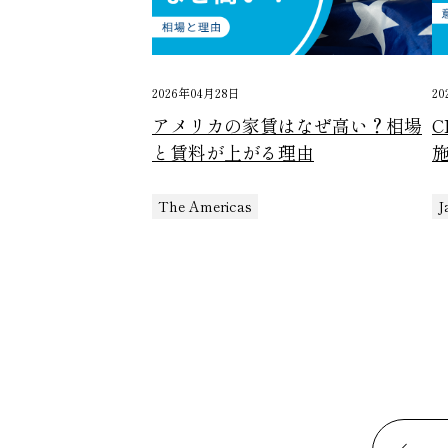
2026年04月28日
20
アメリカの家賃はなぜ高い？相場
と賃料が上がる理由
The Americas
J