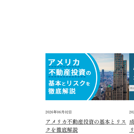
2026年06月02日
20
アメリカ不動産投資の基本とリス
成
クを徹底解説