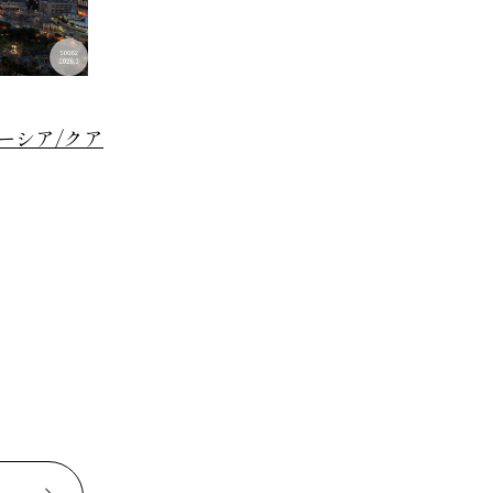
ーシア/クア