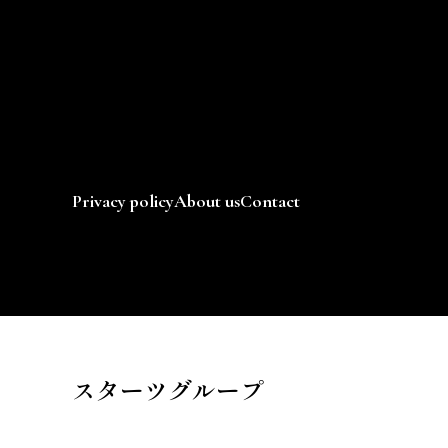
Privacy policy
About us
Contact
スターツグループ