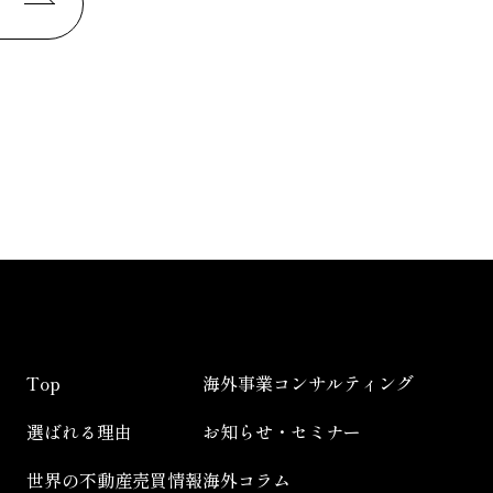
Top
海外事業コンサルティング
選ばれる理由
お知らせ・セミナー
世界の不動産売買情報
海外コラム