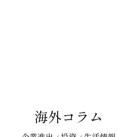
海外コラム