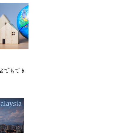
者でもでき