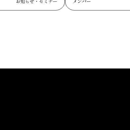
お知らせ・セミナー
メンバー