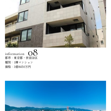
information
都市：東京都・世田谷区
種別：1棟マンション
価格：3億8450万円