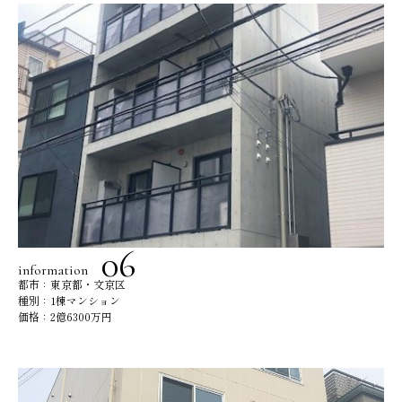
information
都市：東京都・文京区
種別：1棟マンション
価格：2億6300万円