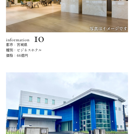
information
都市：宮城県
種別：ビジネスホテル
価格：66億円