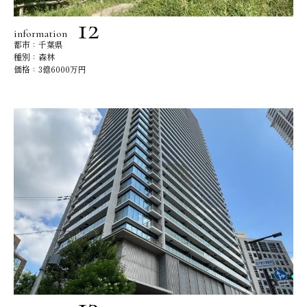
information
都市：千葉県
種別：森林
価格：3億6000万円