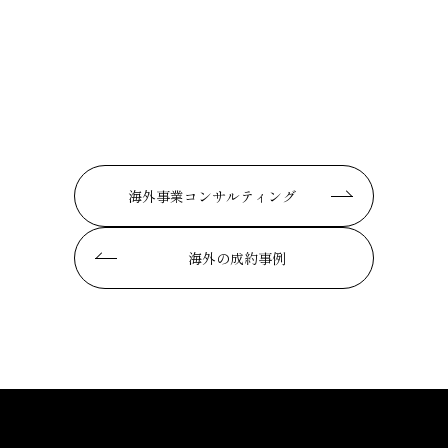
海外事業コンサルティング
海外の成約事例