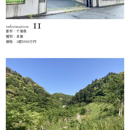
information
都市：千葉県
種別：倉庫
価格：1億5000万円