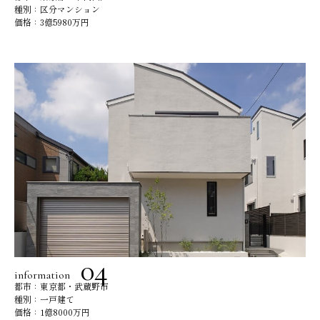
種別：区分マンション
価格：3億5980万円
information
都市：東京都・武蔵野市
種別：一戸建て
価格：1億8000万円