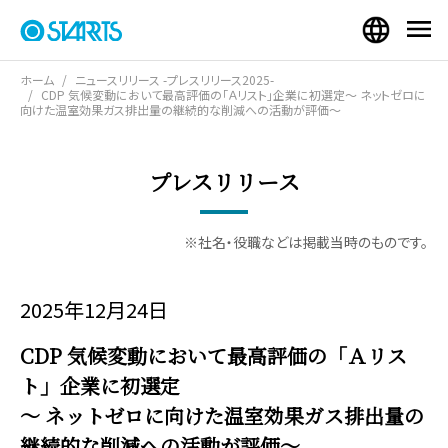
ホーム
ニュースリリース -プレスリリース2025-
CDP 気候変動において最高評価の「Ａリスト」企業に初選定～ ネットゼロに
向けた温室効果ガス排出量の継続的な削減への活動が評価～
プレスリリース
※社名・役職などは掲載当時のものです。
2025年12月24日
CDP 気候変動において最高評価の「Ａリス
ト」企業に初選定
～ ネットゼロに向けた温室効果ガス排出量の
継続的な削減への活動が評価～