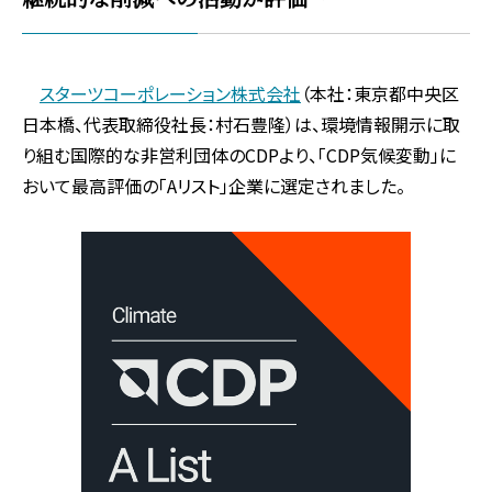
スターツコーポレーション株式会社
（本社：東京都中央区
日本橋、代表取締役社長：村石豊隆）は、環境情報開示に取
り組む国際的な非営利団体のCDPより、「CDP気候変動」に
おいて最高評価の「Aリスト」企業に選定されました。