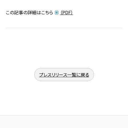
この記事の詳細はこちら
（PDF）
プレスリリース一覧に戻る