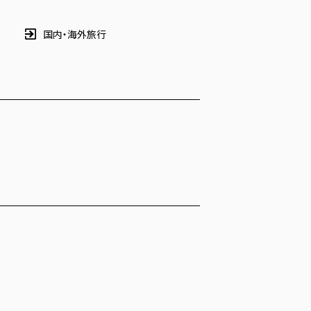
国内・海外旅行