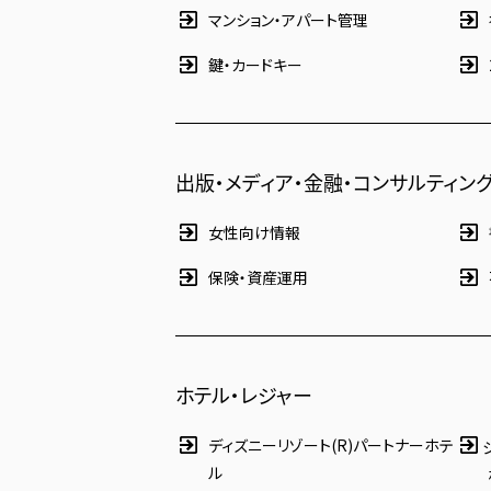
マンション・アパート管理
鍵・カードキー
出版・メディア・金融・コンサルティン
女性向け情報
保険・資産運用
ホテル・レジャー
ディズニーリゾート(R)パートナーホテ
ル