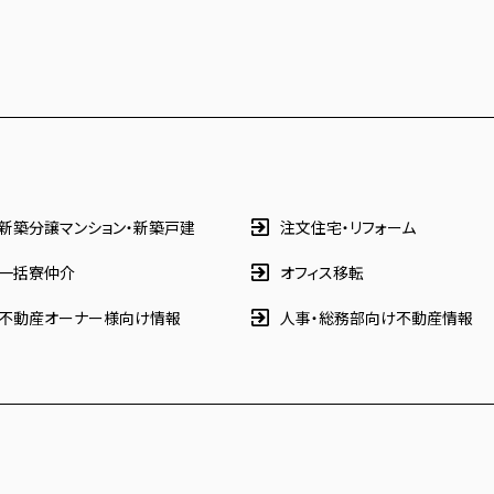
新築分譲マンション・新築戸建
注文住宅・リフォーム
一括寮仲介
オフィス移転
不動産オーナー様向け情報
人事・総務部向け不動産情報