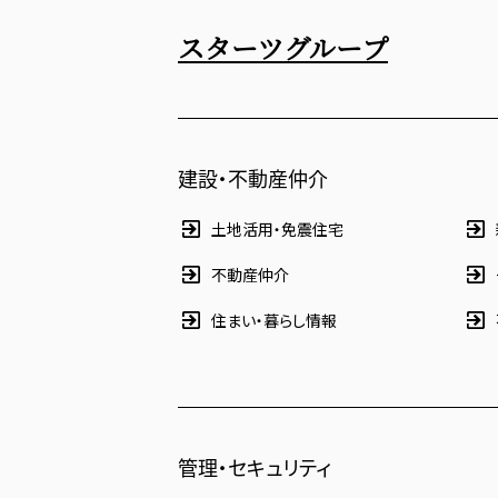
スターツグループ
建設・不動産仲介
土地活用・免震住宅
不動産仲介
住まい・暮らし情報
管理・セキュリティ