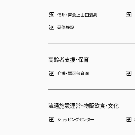
信州・戸倉上山田温泉
研修施設
高齢者支援・保育
介護・認可保育園
流通施設運営・物販飲食・文化
ショッピングセンター