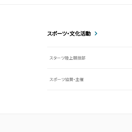
スポーツ・文化活動
スターツ陸上競技部
スポーツ協賛・主催