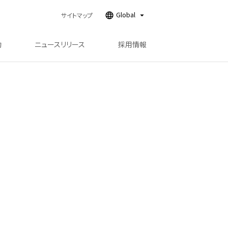
Global
サイトマップ
動
ニュースリリース
採用情報