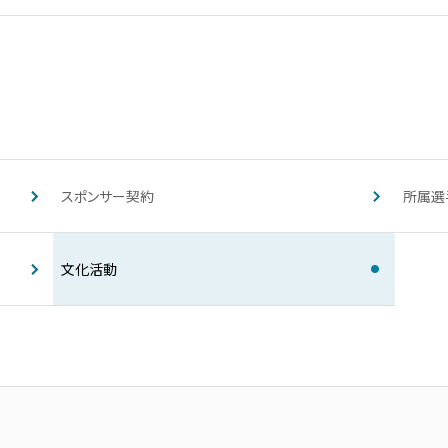
スポンサー契約​
所属選
文化活動