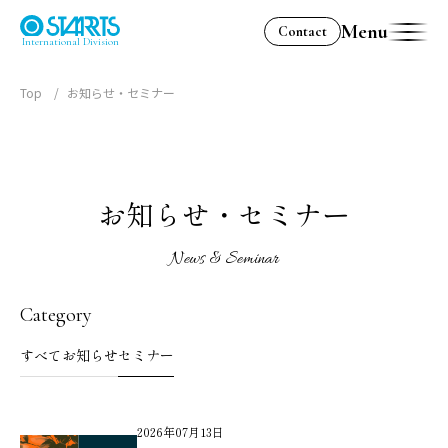
Menu
Contact
International Division
Top
お知らせ・セミナー
お知らせ・セミナー
お知らせ・セミナー｜海外不動
News & Seminar
Category
すべて
お知らせ
セミナー
2026年07月13日