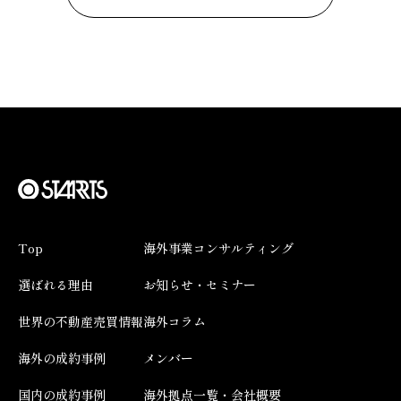
Top
海外事業コンサルティング
選ばれる理由
お知らせ・セミナー
世界の不動産売買情報
海外コラム
海外の成約事例
メンバー
国内の成約事例
海外拠点一覧・会社概要