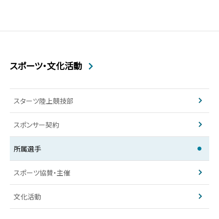
スポーツ・文化活動
スターツ陸上競技部
スポンサー契約​
所属選手
スポーツ協賛・主催
文化活動