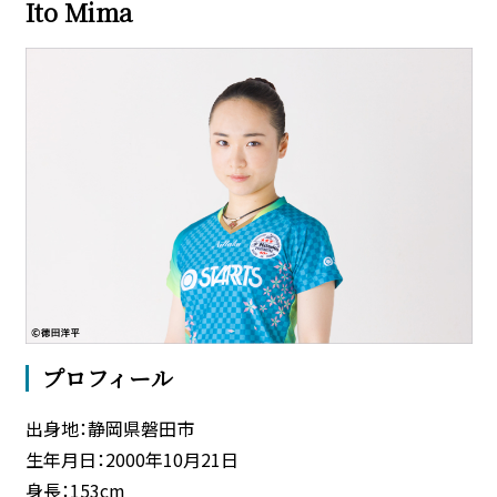
Ito Mima
プロフィール
出身地：静岡県磐田市
生年月日：2000年10月21日
身長：153cm