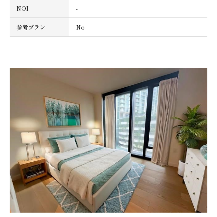
NOI
-
参考プラン
No