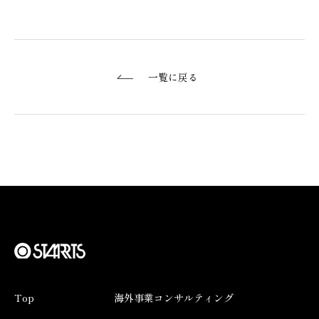
一覧に戻る
Top
海外事業コンサルティング