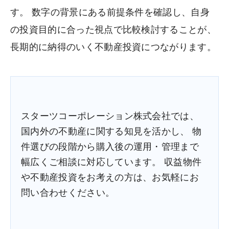
す。 数字の背景にある前提条件を確認し、自身
の投資目的に合った視点で比較検討することが、
長期的に納得のいく不動産投資につながります。
スターツコーポレーション株式会社では、
国内外の不動産に関する知見を活かし、 物
件選びの段階から購入後の運用・管理まで
幅広くご相談に対応しています。 収益物件
や不動産投資をお考えの方は、お気軽にお
問い合わせください。