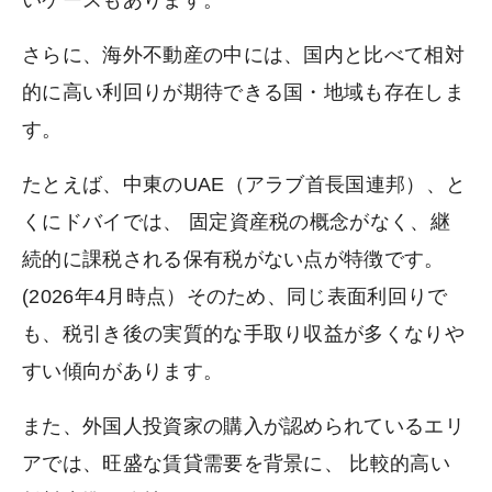
さらに、海外不動産の中には、国内と比べて相対
的に高い利回りが期待できる国・地域も存在しま
す。
たとえば、中東のUAE（アラブ首長国連邦）、と
くにドバイでは、 固定資産税の概念がなく、継
続的に課税される保有税がない点が特徴です。
(2026年4月時点）そのため、同じ表面利回りで
も、税引き後の実質的な手取り収益が多くなりや
すい傾向があります。
また、外国人投資家の購入が認められているエリ
アでは、旺盛な賃貸需要を背景に、 比較的高い