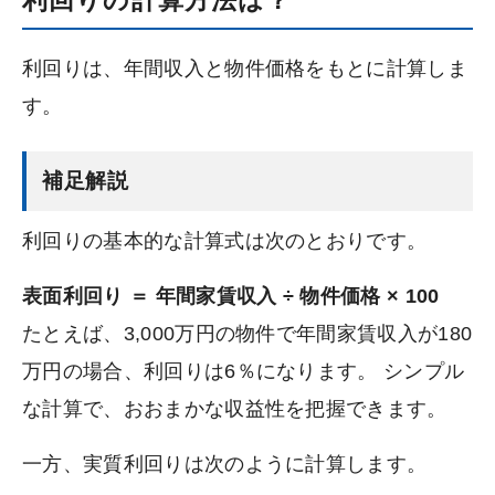
利回りは、年間収入と物件価格をもとに計算しま
す。
補足解説
利回りの基本的な計算式は次のとおりです。
表面利回り ＝ 年間家賃収入 ÷ 物件価格 × 100
たとえば、3,000万円の物件で年間家賃収入が180
万円の場合、利回りは6％になります。 シンプル
な計算で、おおまかな収益性を把握できます。
一方、実質利回りは次のように計算します。