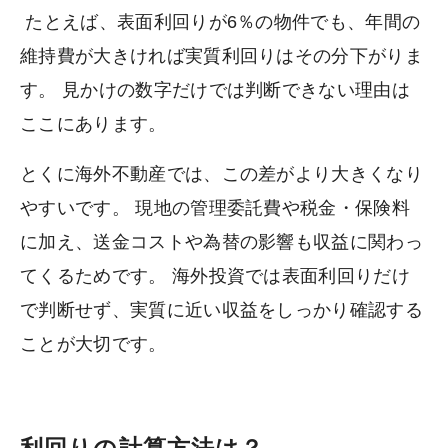
たとえば、表面利回りが6％の物件でも、年間の
維持費が大きければ実質利回りはその分下がりま
す。 見かけの数字だけでは判断できない理由は
ここにあります。
とくに海外不動産では、この差がより大きくなり
やすいです。 現地の管理委託費や税金・保険料
に加え、送金コストや為替の影響も収益に関わっ
てくるためです。 海外投資では表面利回りだけ
で判断せず、実質に近い収益をしっかり確認する
ことが大切です。
利回りの計算方法は？