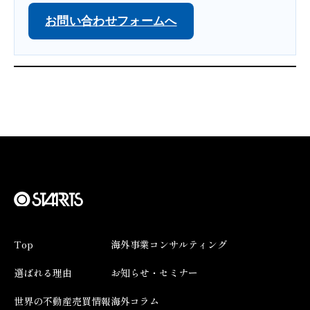
お問い合わせフォームへ
Top
海外事業コンサルティング
選ばれる理由
お知らせ・セミナー
世界の不動産売買情報
海外コラム