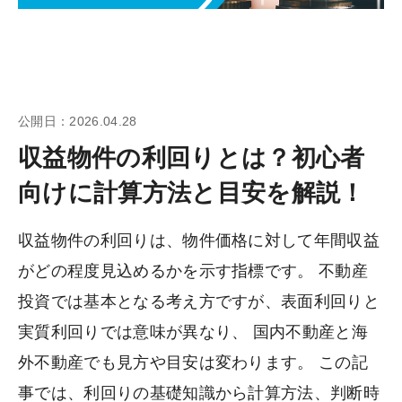
公開日：2026.04.28
収益物件の利回りとは？初心者
向けに計算方法と目安を解説！
収益物件の利回りは、物件価格に対して年間収益
がどの程度見込めるかを示す指標です。 不動産
投資では基本となる考え方ですが、表面利回りと
実質利回りでは意味が異なり、 国内不動産と海
外不動産でも見方や目安は変わります。 この記
事では、利回りの基礎知識から計算方法、判断時