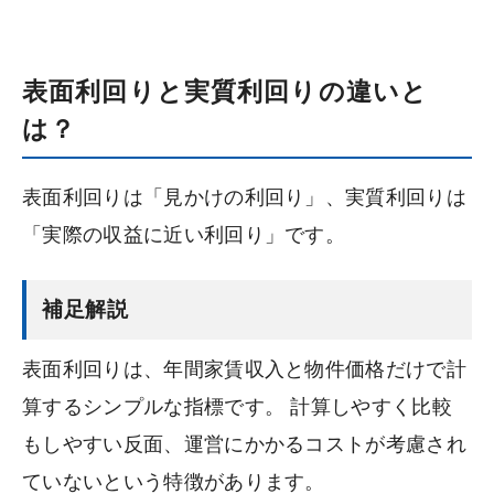
表面利回りと実質利回りの違いと
は？
表面利回りは「見かけの利回り」、実質利回りは
「実際の収益に近い利回り」です。
補足解説
表面利回りは、年間家賃収入と物件価格だけで計
算するシンプルな指標です。 計算しやすく比較
もしやすい反面、運営にかかるコストが考慮され
ていないという特徴があります。