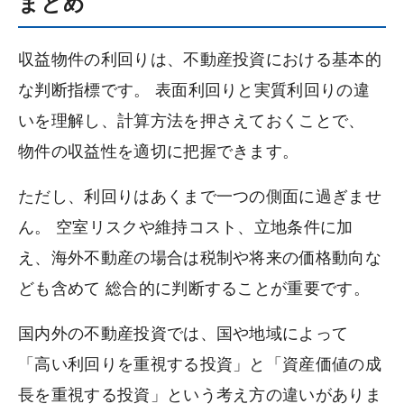
まとめ
収益物件の利回りは、不動産投資における基本的
な判断指標です。 表面利回りと実質利回りの違
いを理解し、計算方法を押さえておくことで、
物件の収益性を適切に把握できます。
ただし、利回りはあくまで一つの側面に過ぎませ
ん。 空室リスクや維持コスト、立地条件に加
え、海外不動産の場合は税制や将来の価格動向な
ども含めて 総合的に判断することが重要です。
国内外の不動産投資では、国や地域によって
「高い利回りを重視する投資」と「資産価値の成
長を重視する投資」という考え方の違いがありま