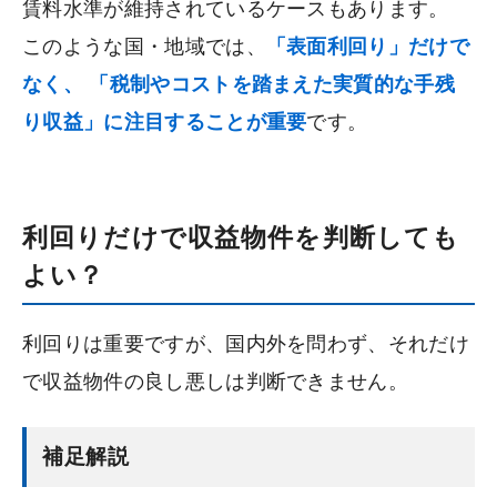
賃料水準が維持されているケースもあります。
このような国・地域では、
「表面利回り」だけで
なく、 「税制やコストを踏まえた実質的な手残
り収益」に注目することが重要
です。
利回りだけで収益物件を判断しても
よい？
利回りは重要ですが、国内外を問わず、それだけ
で収益物件の良し悪しは判断できません。
補足解説