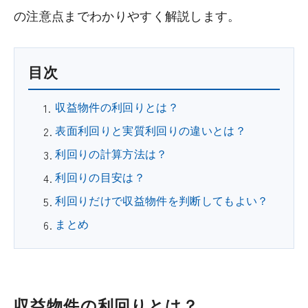
の注意点までわかりやすく解説します。
目次
収益物件の利回りとは？
表面利回りと実質利回りの違いとは？
利回りの計算方法は？
利回りの目安は？
利回りだけで収益物件を判断してもよい？
まとめ
収益物件の利回りとは？