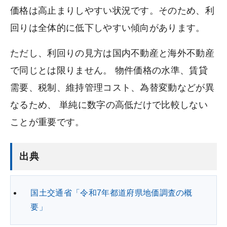
価格は高止まりしやすい状況です。そのため、利
回りは全体的に低下しやすい傾向があります。
ただし、利回りの見方は国内不動産と海外不動産
で同じとは限りません。 物件価格の水準、賃貸
需要、税制、維持管理コスト、為替変動などが異
なるため、 単純に数字の高低だけで比較しない
ことが重要です。
出典
国土交通省「令和7年都道府県地価調査の概
要」