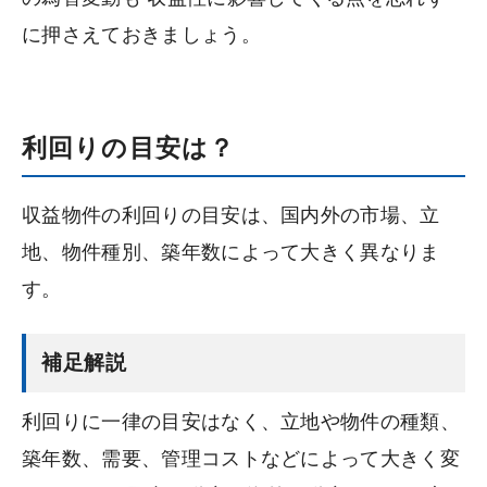
に押さえておきましょう。
利回りの目安は？
収益物件の利回りの目安は、国内外の市場、立
地、物件種別、築年数によって大きく異なりま
す。
補足解説
利回りに一律の目安はなく、立地や物件の種類、
築年数、需要、管理コストなどによって大きく変