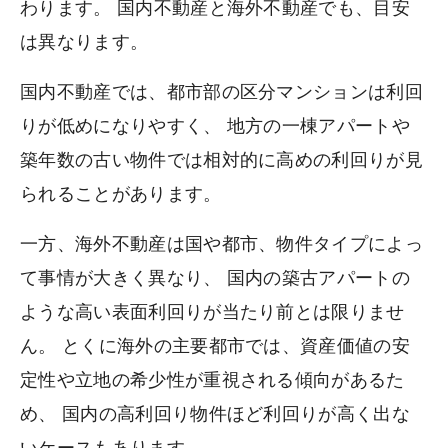
わります。 国内不動産と海外不動産でも、目安
は異なります。
国内不動産では、都市部の区分マンションは利回
りが低めになりやすく、 地方の一棟アパートや
築年数の古い物件では相対的に高めの利回りが見
られることがあります。
一方、海外不動産は国や都市、物件タイプによっ
て事情が大きく異なり、 国内の築古アパートの
ような高い表面利回りが当たり前とは限りませ
ん。 とくに海外の主要都市では、資産価値の安
定性や立地の希少性が重視される傾向があるた
め、 国内の高利回り物件ほど利回りが高く出な
いケースもあります。