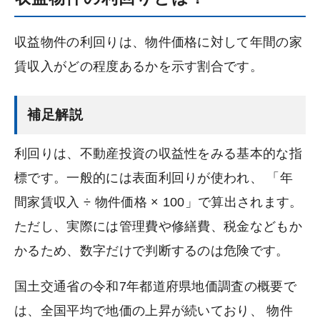
収益物件の利回りは、物件価格に対して年間の家
賃収入がどの程度あるかを示す割合です。
補足解説
利回りは、不動産投資の収益性をみる基本的な指
標です。一般的には表面利回りが使われ、 「年
間家賃収入 ÷ 物件価格 × 100」で算出されます。
ただし、実際には管理費や修繕費、税金などもか
かるため、数字だけで判断するのは危険です。
国土交通省の令和7年都道府県地価調査の概要で
は、全国平均で地価の上昇が続いており、 物件