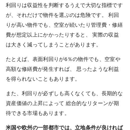
利回りは収益性を判断するうえで大切な指標です
が、それだけで物件を選ぶのは危険です。 利回
りが高い物件でも、空室が続いたり管理費・修繕
費が想定以上にかかったりすると、 実際の収益
は大きく減ってしまうことがあります。
たとえば、表面利回りが6％の物件でも、空室や
高額な修繕費が発生すれば、 思ったような利益
を得られないこともあります。
また、利回りが必ずしも高くなくても、長期的な
資産価値の上昇によって 総合的なリターンが期
待できる市場もあります。
米国や欧州の一部都市では、立地条件が良ければ