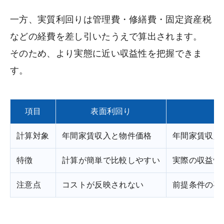
一方、実質利回りは管理費・修繕費・固定資産税
などの経費を差し引いたうえで算出されます。
そのため、より実態に近い収益性を把握できま
す。
項目
表面利回り
計算対象
年間家賃収入と物件価格
年間家賃収入
特徴
計算が簡単で比較しやすい
実際の収益性
注意点
コストが反映されない
前提条件の確