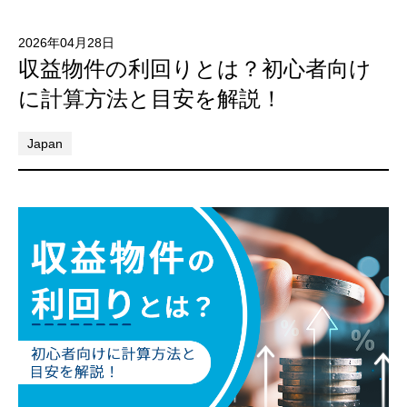
2026年04月28日
収益物件の利回りとは？初心者向け
に計算方法と目安を解説！
Japan