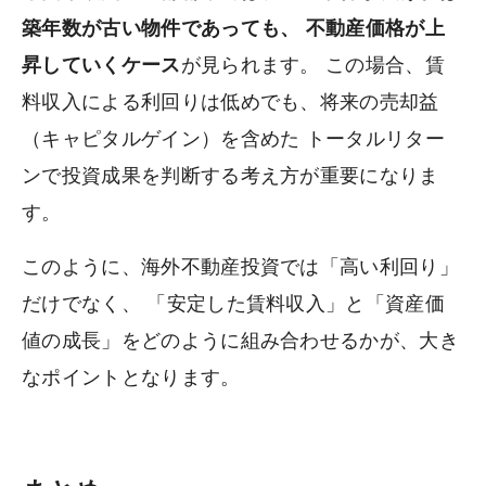
築年数が古い物件であっても、 不動産価格が上
昇していくケース
が見られます。 この場合、賃
料収入による利回りは低めでも、将来の売却益
（キャピタルゲイン）を含めた トータルリター
ンで投資成果を判断する考え方が重要になりま
す。
このように、海外不動産投資では「高い利回り」
だけでなく、 「安定した賃料収入」と「資産価
値の成長」をどのように組み合わせるかが、大き
なポイントとなります。