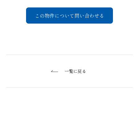
この物件について問い合わせる
一覧に戻る