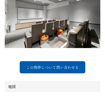
この物件について問い合わせる
地図