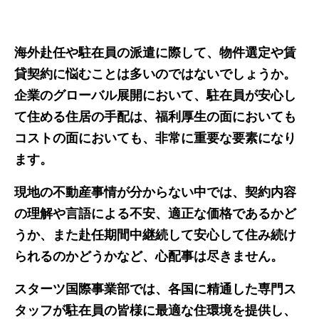
海外赴任や駐在員の派遣に際して、物件選定や賃
貸契約に悩むことは多いのではないでしょうか。
企業のグローバル展開において、駐在員が安心し
て住める住居の手配は、福利厚生の面においても
コストの面においても、非常に重要な要素になり
ます。
現地の不動産事情が分からない中では、契約内容
の理解や言語による不安、適正な価格であるかど
うか、また赴任期間中継続して安心して住み続け
られるのかどうかなど、心配事は尽きません。
スターツ国際事業部では、各国に精通した専門ス
タッフが駐在員の皆様に最適な住環境を提供し、