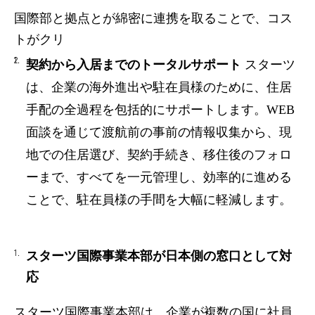
国際部と拠点とが綿密に連携を取ることで、コス
トがクリ
契約から入居までのトータルサポート
スターツ
は、企業の海外進出や駐在員様のために、住居
手配の全過程を包括的にサポートします。
WEB
面談を通じて渡航前の事前の情報収集から、現
地での住居選び、契約手続き、移住後のフォロ
ーまで、すべてを一元管理し、効率的に進める
ことで、駐在員様の手間を大幅に軽減します。
スターツ国際事業本部が日本側の窓口として対
応
スターツ国際事業本部は、企業が複数の国に社員