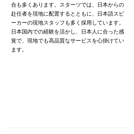
合も多くあります。スターツでは、日本からの
赴任者を現地に配置するとともに、日本語スピ
ーカーの現地スタッフも多く採用しています。
日本国内での経験を活かし、日本人に合った感
覚で、現地でも高品質なサービスを心掛けてい
ます。