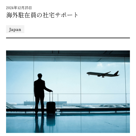
2024年12月25日
海外駐在員の社宅サポート
Japan