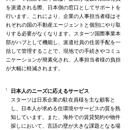
を派遣される際、日本側の窓口としてサポートを
行います。これにより、企業の人事担当者様はそ
れぞれの国の不動産エージェントと個別にやり取
りする必要がなくなります。スターツ国際事業本
部がハブとして機能し、派遣社員の住居手配を一
括して管理することで、現地での手続きやコミュ
ニケーションが簡素化され、人事担当者様の負担
が大幅に軽減されます。
日本人のニーズに応えるサービス
スターツは日系企業の駐在員様を主な顧客と
し、日本人が求める住環境やサービスの質を熟
知しています。また、海外での賃貸契約や物件
探しにおいて、言語の壁が大きな課題となる場