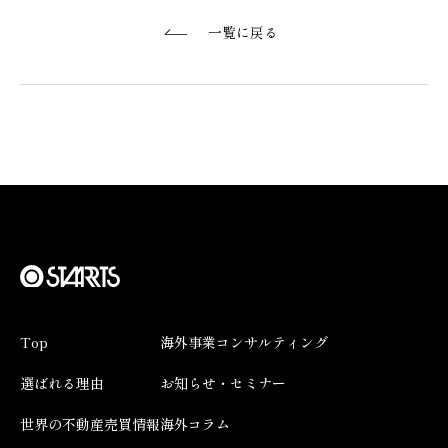
一覧に戻る
Top
海外事業コンサルティング
選ばれる理由
お知らせ・セミナー
世界の不動産売買情報
海外コラム