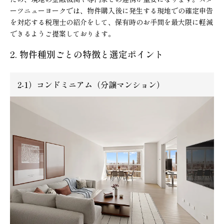
ーツニューヨークでは、物件購入後に発生する現地での確定申告
を対応する税理士の紹介をして、保有時のお手間を最大限に軽減
できるようご提案しております。
2. 物件種別ごとの特徴と選定ポイント
2-1）コンドミニアム（分譲マンション）