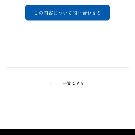
この内容について問い合わせる
一覧に戻る