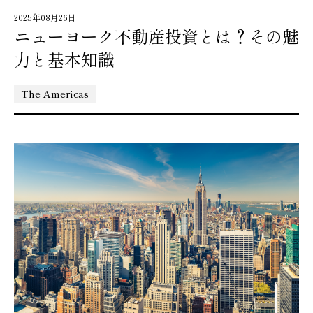
2025年08月26日
ニューヨーク不動産投資とは？その魅
力と基本知識
The Americas