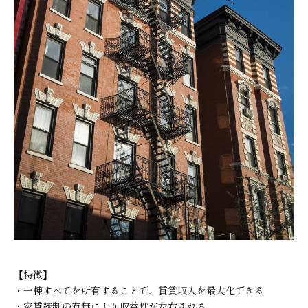
【特徴】
・一棟すべてを所有することで、賃貸収入を最大化できる
・家賃統制の有無により収益性が左右される