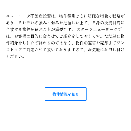
ニューヨーク不動産投資は、物件種別ごとに明確な特徴と戦略が
あり、それぞれの強み・弱みを把握した上で、自身の投資目的に
合致する物件を選ぶことが重要です。 スターツニューヨークで
は、お客様の目的に合わせてご紹介をしております。ただ単に物
件紹介をし仲介で終わるのではなく、物件の運営や売却までワン
ストップで対応させて頂いておりますので、お気軽にお申し付け
ください。
物件情報を見る