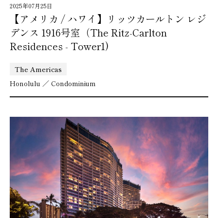
2025年07月25日
【アメリカ / ハワイ】リッツカールトン レジ
デンス 1916号室（The Ritz-Carlton
Residences - Tower1)
The Americas
Honolulu ／ Condominium