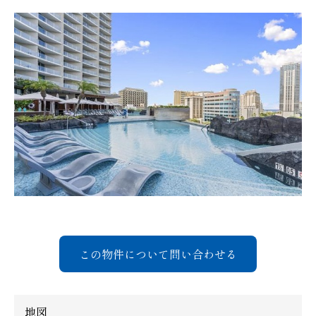
この物件について問い合わせる
地図