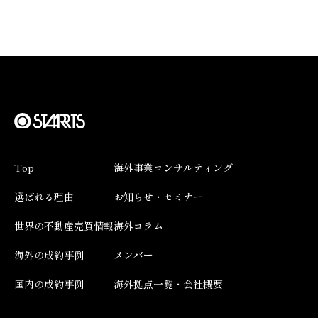
Top
海外事業コンサルティング
選ばれる理由
お知らせ・セミナー
世界の不動産売買情報
海外コラム
海外の成約事例
メンバー
国内の成約事例
海外拠点一覧・会社概要