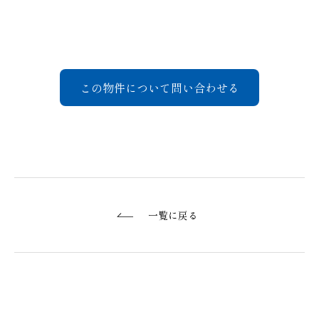
この物件について問い合わせる
一覧に戻る