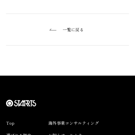
一覧に戻る
Top
海外事業コンサルティング