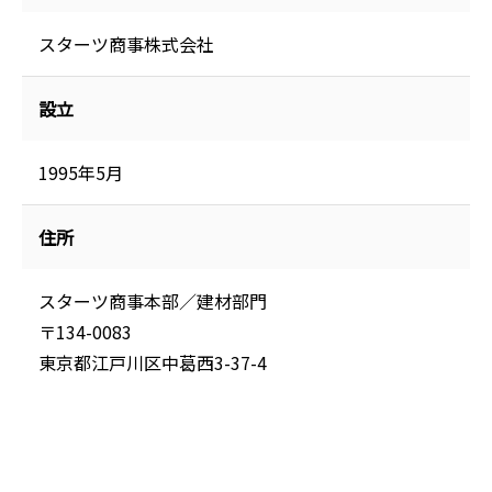
スターツ商事株式会社
設立
1995年5月
住所
スターツ商事本部／建材部門
〒134-0083
東京都江戸川区中葛西3-37-4