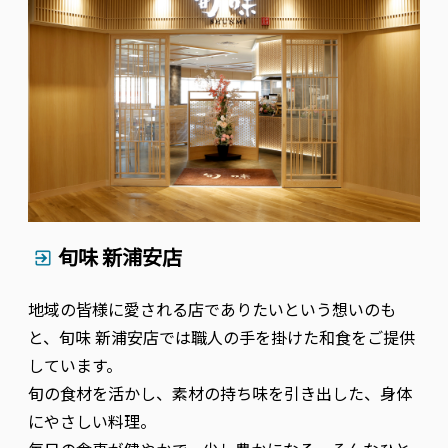
旬味 新浦安店
地域の皆様に愛される店でありたいという想いのも
と、旬味 新浦安店では職人の手を掛けた和食をご提供
しています。
旬の食材を活かし、素材の持ち味を引き出した、身体
にやさしい料理。