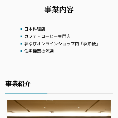
事業内容
日本料理店
カフェ・コーヒー専門店
夢なびオンラインショップ内『季節便』
住宅機器の流通
事業紹介