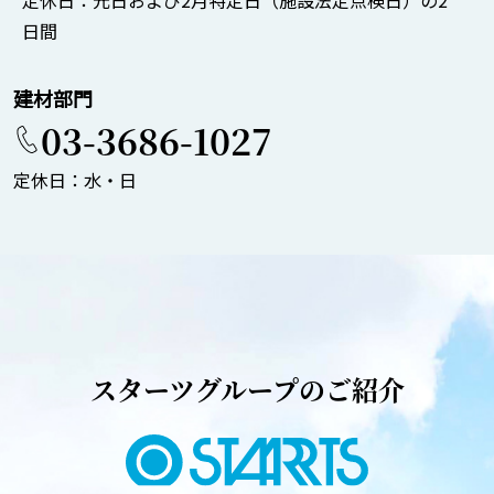
日間
建材部門
03-3686-1027
定休日：水・日
スターツグループのご紹介