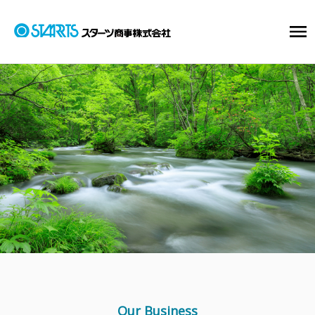
Our Business