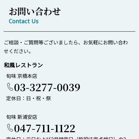
お問い合わせ
Contact Us
ご相談・ご質問等ございましたら、お気軽にお問い合わ
せください。
和風レストラン
旬味 京橋本店
03-3277-0039
定休日：日・祝・祭
旬味 新浦安店
047-711-1122
定休日：元日および2月特定日（施設法定点検日）の2