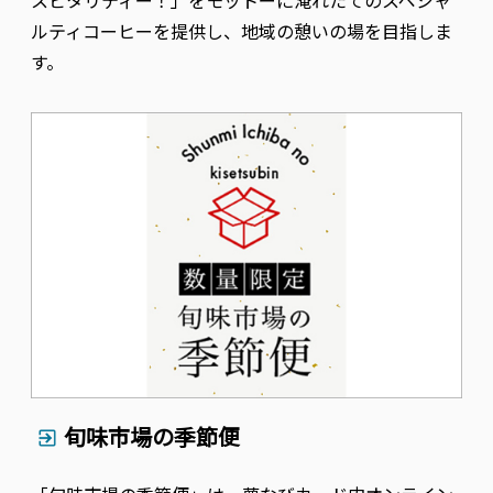
ルティコーヒーを提供し、地域の憩いの場を目指しま
す。
旬味市場の季節便