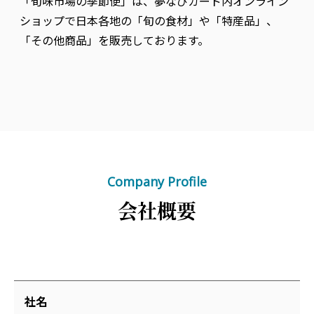
「旬味市場の季節便」は、夢なびカード内オンライン
ショップで日本各地の「旬の食材」や「特産品」、
「その他商品」を販売しております。
Company Profile
会社概要
社名