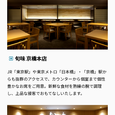
旬味 京橋本店
JR「東京駅」や東京メトロ「日本橋」・「京橋」駅か
らも抜群のアクセスで、カウンターから個室まで個性
豊かなお席をご用意。新鮮な食材を熟練の腕で調理
し、上品な接客でおもてなしいたします。