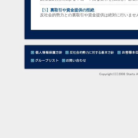
【5】
裏取引や資金提供の拒絶
反社会的勢力との裏取引や資金提供は絶対に行いませ