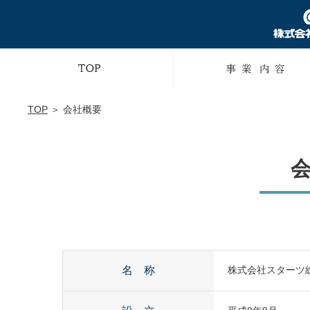
TOP
＞ 会社概要
名 称
株式会社スターツ