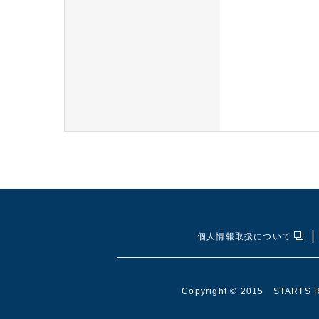
個人情報取扱について
Copyright © 2015 STARTS Res