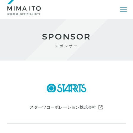
SPONSOR
スポンサー
スターツコーポレーション株式会社