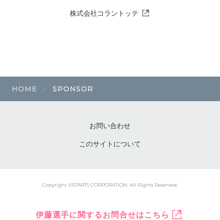
株式会社コラントッテ
HOME
SPONSOR
お問い合わせ
このサイトについて
Copyright ©STARTS CORPORATION. All Rights Reserved.
伊藤選手に関するお問合せはこちら