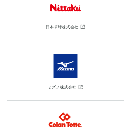
日本卓球株式会社
ミズノ株式会社